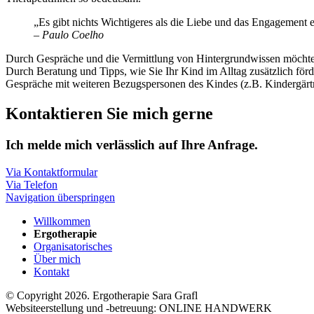
„Es gibt nichts Wichtigeres als die Liebe und das Engagement e
– Paulo Coelho
Durch Gespräche und die Vermittlung von Hintergrundwissen möchte i
Durch Beratung und Tipps, wie Sie Ihr Kind im Alltag zusätzlich förd
Gespräche mit weiteren Bezugspersonen des Kindes (z.B. Kindergärt
Kontaktieren Sie mich gerne
Ich melde mich verlässlich auf Ihre Anfrage.
Via Kontaktformular
Via Telefon
Navigation überspringen
Willkommen
Ergotherapie
Organisatorisches
Über mich
Kontakt
© Copyright 2026. Ergotherapie Sara Grafl
Websiteerstellung und -betreuung: ONLINE HANDWERK