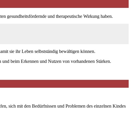
eiten gesundheitsfördernde und therapeutische Wirkung haben.
amit sie ihr Leben selbstständig bewältigen können.
iten und beim Erkennen und Nutzen von vorhandenen Stärken.
lfen, sich mit den Bedürfnissen und Problemen des einzelnen Kindes