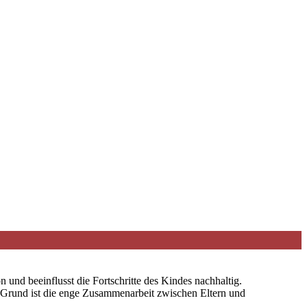
n und beeinflusst die Fortschritte des Kindes nachhaltig.
m Grund ist die enge Zusammenarbeit zwischen Eltern und