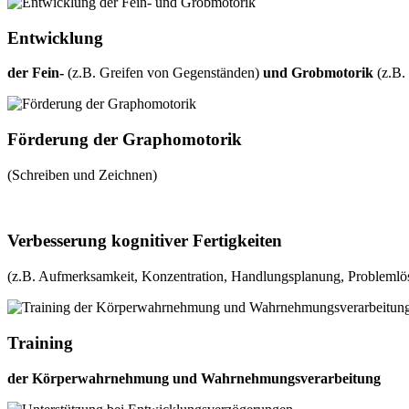
Entwicklung
der Fein-
(z.B. Greifen von Gegenständen)
und Grobmotorik
(z.B. 
Förderung der Graphomotorik
(Schreiben und Zeichnen)
Verbesserung kognitiver Fertigkeiten
(z.B. Aufmerksamkeit, Konzentration, Handlungsplanung, Problemlös
Training
der Körperwahrnehmung und Wahrnehmungsverarbeitung