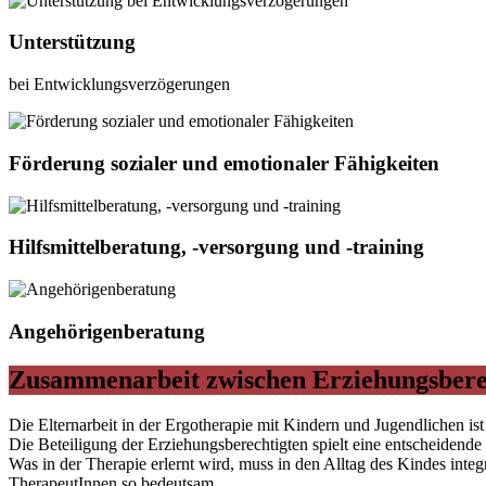
Unterstützung
bei Entwicklungsverzögerungen
Förderung sozialer und emotionaler Fähigkeiten
Hilfsmittelberatung, -versorgung und -training
Angehörigenberatung
Zusammenarbeit zwischen Erziehungsbere
Die Elternarbeit in der Ergotherapie mit Kindern und Jugendlichen ist
Die Beteiligung der Erziehungsberechtigten spielt eine entscheidende 
Was in der Therapie erlernt wird, muss in den Alltag des Kindes int
TherapeutInnen so bedeutsam.