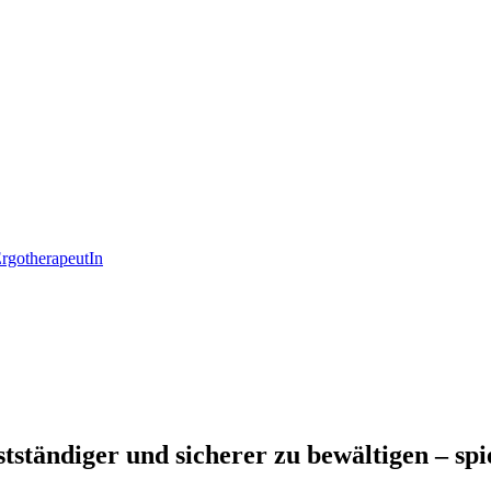
rgotherapeutIn
stständiger und sicherer zu bewältigen – spi