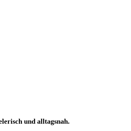
elerisch und alltagsnah.