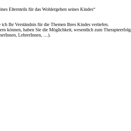
ines Elternteils für das Wohlergehen seines Kindes“
ch Ihr Verständnis für die Themen Ihres Kindes vertiefen.
ern können, haben Sie die Möglichkeit, wesentlich zum Therapieerfolg 
nerInnen, LehrerInnen, …).