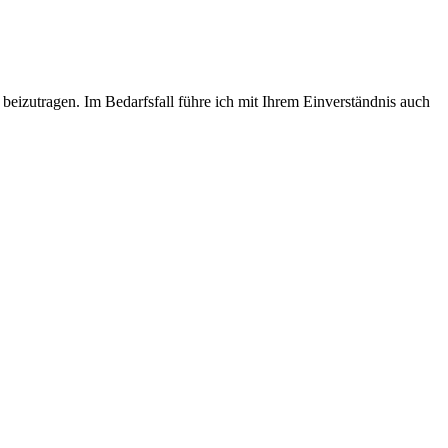
beizutragen. Im Bedarfsfall führe ich mit Ihrem Einverständnis auch